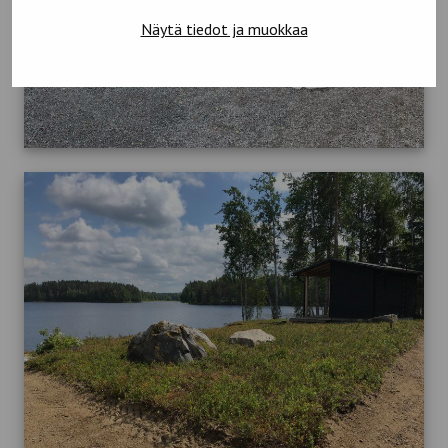
Näytä tiedot ja muokkaa