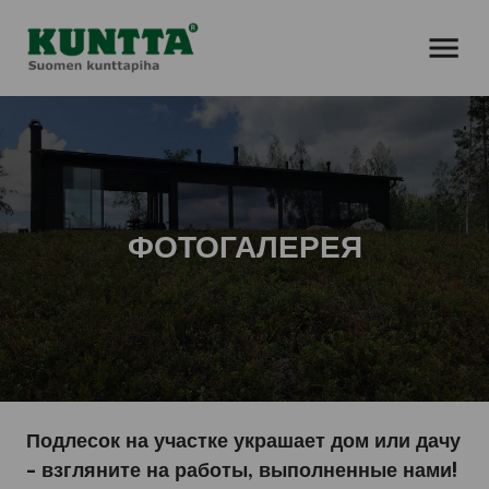
AVAA VALIK
ФОТОГАЛЕРЕЯ
Подлесок на участке украшает дом или дачу
– взгляните на работы, выполненные нами!