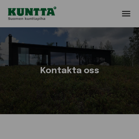
AVAA VALIK
Kontakta oss