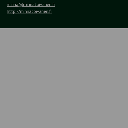
minna@minnatoivanen.fi
http://minnatoivanen.fi