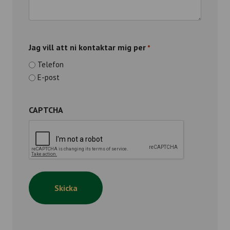
Jag vill att ni kontaktar mig per
*
Telefon
E-post
CAPTCHA